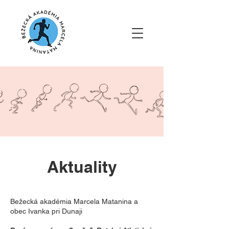
Aktuality
Bežecká akadémia Marcela Matanina a
obec Ivanka pri Dunaji